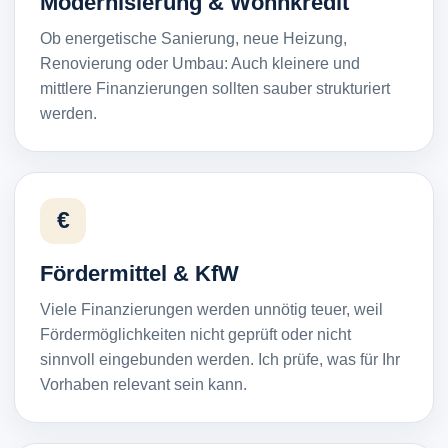
Modernisierung & Wohnkredit
Ob energetische Sanierung, neue Heizung,
Renovierung oder Umbau: Auch kleinere und
mittlere Finanzierungen sollten sauber strukturiert
werden.
€
Fördermittel & KfW
Viele Finanzierungen werden unnötig teuer, weil
Fördermöglichkeiten nicht geprüft oder nicht
sinnvoll eingebunden werden. Ich prüfe, was für Ihr
Vorhaben relevant sein kann.