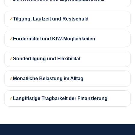
Tilgung, Laufzeit und Restschuld
Fördermittel und KfW-Möglichkeiten
Sondertilgung und Flexibilität
Monatliche Belastung im Alltag
Langfristige Tragbarkeit der Finanzierung