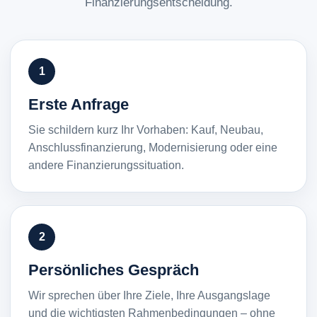
Finanzierungsentscheidung.
1
Erste Anfrage
Sie schildern kurz Ihr Vorhaben: Kauf, Neubau,
Anschlussfinanzierung, Modernisierung oder eine
andere Finanzierungssituation.
2
Persönliches Gespräch
Wir sprechen über Ihre Ziele, Ihre Ausgangslage
und die wichtigsten Rahmenbedingungen – ohne