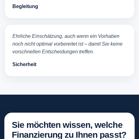
Begleitung
Ehrliche Einschätzung, auch wenn ein Vorhaben
noch nicht optimal vorbereitet ist – damit Sie keine
vorschnellen Entscheidungen treffen.
Sicherheit
Sie möchten wissen, welche
Finanzierung zu Ihnen passt?