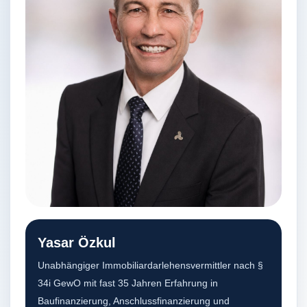
Yasar Özkul
Unabhängiger Immobiliardarlehensvermittler nach §
34i GewO mit fast 35 Jahren Erfahrung in
Baufinanzierung, Anschlussfinanzierung und