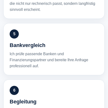
die nicht nur rechnerisch passt, sondern langfristig
sinnvoll erscheint.
5
Bankvergleich
Ich prüfe passende Banken und
Finanzierungspartner und bereite Ihre Anfrage
professionell auf.
6
Begleitung