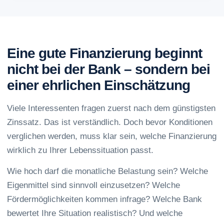
Eine gute Finanzierung beginnt
nicht bei der Bank – sondern bei
einer ehrlichen Einschätzung
Viele Interessenten fragen zuerst nach dem günstigsten
Zinssatz. Das ist verständlich. Doch bevor Konditionen
verglichen werden, muss klar sein, welche Finanzierung
wirklich zu Ihrer Lebenssituation passt.
Wie hoch darf die monatliche Belastung sein? Welche
Eigenmittel sind sinnvoll einzusetzen? Welche
Fördermöglichkeiten kommen infrage? Welche Bank
bewertet Ihre Situation realistisch? Und welche