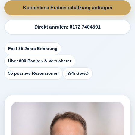
Kostenlose Ersteinschätzung anfragen
Direkt anrufen: 0172 7404591
Fast 35 Jahre Erfahrung
Über 800 Banken & Versicherer
55 positive Rezensionen
§34i GewO