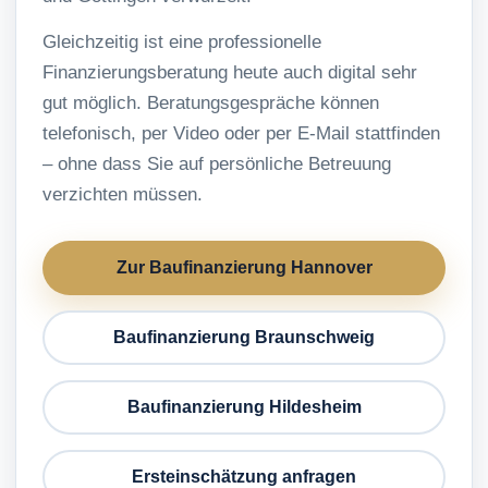
Gleichzeitig ist eine professionelle
Finanzierungsberatung heute auch digital sehr
gut möglich. Beratungsgespräche können
telefonisch, per Video oder per E-Mail stattfinden
– ohne dass Sie auf persönliche Betreuung
verzichten müssen.
Zur Baufinanzierung Hannover
Baufinanzierung Braunschweig
Baufinanzierung Hildesheim
Ersteinschätzung anfragen