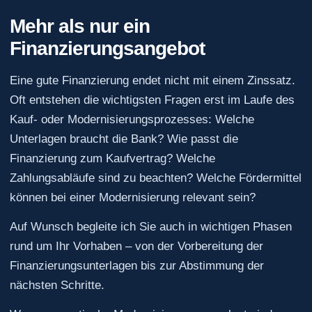
Mehr als nur ein
Finanzierungsangebot
Eine gute Finanzierung endet nicht mit einem Zinssatz.
Oft entstehen die wichtigsten Fragen erst im Laufe des
Kauf- oder Modernisierungsprozesses: Welche
Unterlagen braucht die Bank? Wie passt die
Finanzierung zum Kaufvertrag? Welche
Zahlungsabläufe sind zu beachten? Welche Fördermittel
können bei einer Modernisierung relevant sein?
Auf Wunsch begleite ich Sie auch in wichtigen Phasen
rund um Ihr Vorhaben – von der Vorbereitung der
Finanzierungsunterlagen bis zur Abstimmung der
nächsten Schritte.