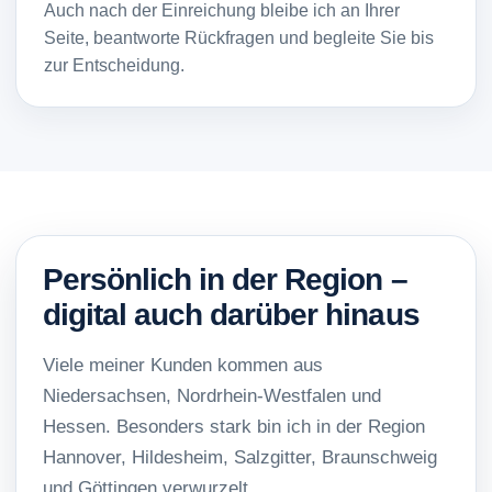
Auch nach der Einreichung bleibe ich an Ihrer
Seite, beantworte Rückfragen und begleite Sie bis
zur Entscheidung.
Persönlich in der Region –
digital auch darüber hinaus
Viele meiner Kunden kommen aus
Niedersachsen, Nordrhein-Westfalen und
Hessen. Besonders stark bin ich in der Region
Hannover, Hildesheim, Salzgitter, Braunschweig
und Göttingen verwurzelt.