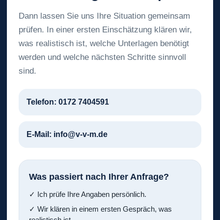
Dann lassen Sie uns Ihre Situation gemeinsam
prüfen. In einer ersten Einschätzung klären wir,
was realistisch ist, welche Unterlagen benötigt
werden und welche nächsten Schritte sinnvoll
sind.
Telefon: 0172 7404591
E-Mail: info@v-v-m.de
Was passiert nach Ihrer Anfrage?
✓ Ich prüfe Ihre Angaben persönlich.
✓ Wir klären in einem ersten Gespräch, was
realistisch ist.