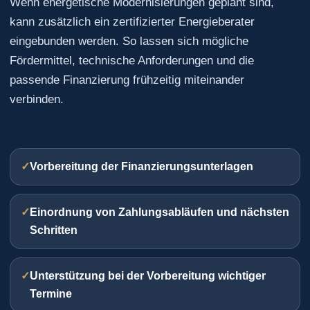
Wenn energetische Modernisierungen geplant sind,
kann zusätzlich ein zertifizierter Energieberater
eingebunden werden. So lassen sich mögliche
Fördermittel, technische Anforderungen und die
passende Finanzierung frühzeitig miteinander
verbinden.
Vorbereitung der Finanzierungsunterlagen
Einordnung von Zahlungsabläufen und nächsten
Schritten
Unterstützung bei der Vorbereitung wichtiger
Termine