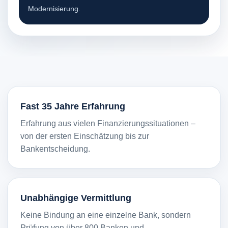
Modernisierung.
Fast 35 Jahre Erfahrung
Erfahrung aus vielen Finanzierungssituationen –
von der ersten Einschätzung bis zur
Bankentscheidung.
Unabhängige Vermittlung
Keine Bindung an eine einzelne Bank, sondern
Prüfung von über 800 Banken und