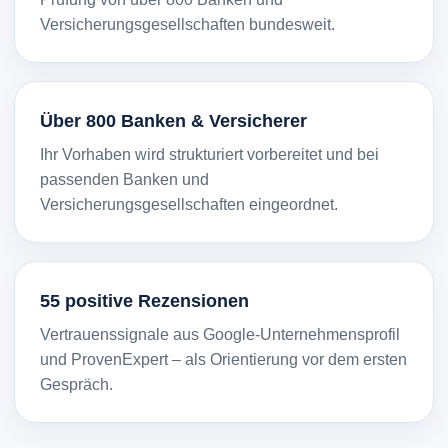
Versicherungsgesellschaften bundesweit.
Über 800 Banken & Versicherer
Ihr Vorhaben wird strukturiert vorbereitet und bei
passenden Banken und
Versicherungsgesellschaften eingeordnet.
55 positive Rezensionen
Vertrauenssignale aus Google-Unternehmensprofil
und ProvenExpert – als Orientierung vor dem ersten
Gespräch.