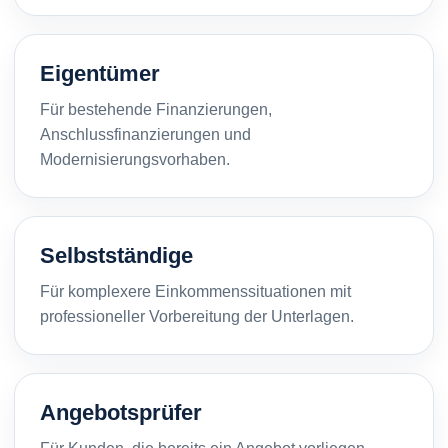
Eigentümer
Für bestehende Finanzierungen,
Anschlussfinanzierungen und
Modernisierungsvorhaben.
Selbstständige
Für komplexere Einkommenssituationen mit
professioneller Vorbereitung der Unterlagen.
Angebotsprüfer