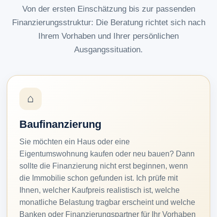
Von der ersten Einschätzung bis zur passenden
Finanzierungsstruktur: Die Beratung richtet sich nach
Ihrem Vorhaben und Ihrer persönlichen
Ausgangssituation.
⌂
Baufinanzierung
Sie möchten ein Haus oder eine
Eigentumswohnung kaufen oder neu bauen? Dann
sollte die Finanzierung nicht erst beginnen, wenn
die Immobilie schon gefunden ist. Ich prüfe mit
Ihnen, welcher Kaufpreis realistisch ist, welche
monatliche Belastung tragbar erscheint und welche
Banken oder Finanzierungspartner für Ihr Vorhaben