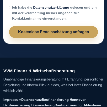
Ich habe die
Datenschutzerklärung
gelesen und bin
mit der Verarbeitung meiner Angaben zur
Kontaktaufnahme einverstanden.
Kostenlose Ersteinschätzung anfragen
VVM Finanz & Wirtschaftsberatung
Unabhängige Finanzierungsberatung mit Erfahrung, persönlicher
Begleitung und klarem Blick auf das, was bei Ihrer Finanzierung
wirklich zählt.
Impressum
Datenschutz
Baufinanzierung Hannover
Baufinanzierung Braunschweig
Baufinanzierung Hildesheim