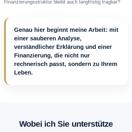
Finanzierungsstruktur bleibt auch langfristig tragbar?
Genau hier beginnt meine Arbeit: mit
einer sauberen Analyse,
verständlicher Erklärung und einer
Finanzierung, die nicht nur
rechnerisch passt, sondern zu Ihrem
Leben.
Wobei ich Sie unterstütze