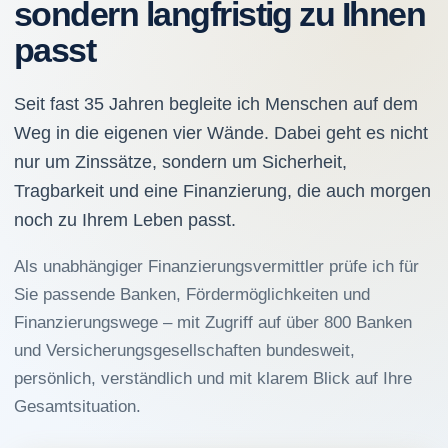
sondern langfristig zu Ihnen
passt
Seit fast 35 Jahren begleite ich Menschen auf dem
Weg in die eigenen vier Wände. Dabei geht es nicht
nur um Zinssätze, sondern um Sicherheit,
Tragbarkeit und eine Finanzierung, die auch morgen
noch zu Ihrem Leben passt.
Als unabhängiger Finanzierungsvermittler prüfe ich für
Sie passende Banken, Fördermöglichkeiten und
Finanzierungswege – mit Zugriff auf über 800 Banken
und Versicherungsgesellschaften bundesweit,
persönlich, verständlich und mit klarem Blick auf Ihre
Gesamtsituation.