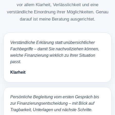
vor allem Klarheit, Verlässlichkeit und eine
verständliche Einordnung ihrer Möglichkeiten. Genau
darauf ist meine Beratung ausgerichtet.
Verständliche Erklärung statt unübersichtlicher
Fachbegriffe – damit Sie nachvollziehen können,
welche Finanzierung wirklich zu Ihrer Situation
passt.
Klarheit
Persönliche Begleitung vom ersten Gespräch bis
zur Finanzierungsentscheidung – mit Blick auf
Tragbarkeit, Unterlagen und nächste Schritte.