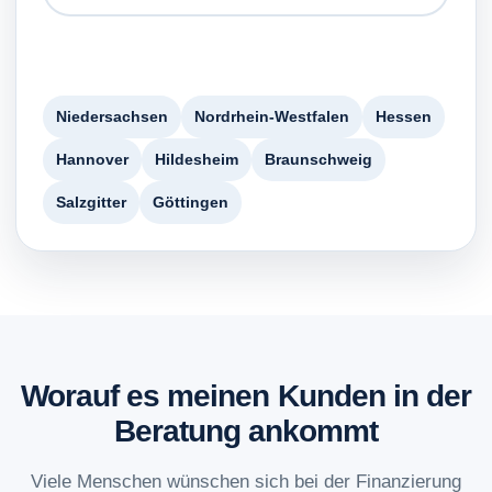
Niedersachsen
Nordrhein-Westfalen
Hessen
Hannover
Hildesheim
Braunschweig
Salzgitter
Göttingen
Worauf es meinen Kunden in der
Beratung ankommt
Viele Menschen wünschen sich bei der Finanzierung