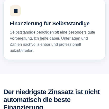
◼
Finanzierung für Selbstständige
Selbstständige benötigen oft eine besonders gute
Vorbereitung. Ich helfe dabei, Unterlagen und
Zahlen nachvollziehbar und professionell
aufzubereiten.
Der niedrigste Zinssatz ist nicht
automatisch die beste
Finanzierung