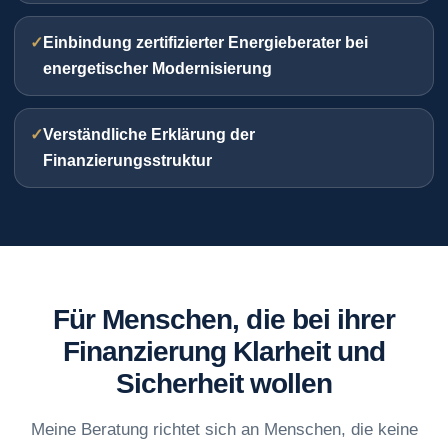
Einbindung zertifizierter Energieberater bei
energetischer Modernisierung
Verständliche Erklärung der
Finanzierungsstruktur
Für Menschen, die bei ihrer
Finanzierung Klarheit und
Sicherheit wollen
Meine Beratung richtet sich an Menschen, die keine