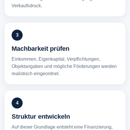
Verkaufsdruck.
3
Machbarkeit prüfen
Einkommen, Eigenkapital, Verpflichtungen,
Objektangaben und mögliche Förderungen werden
realistisch eingeordnet.
4
Struktur entwickeln
Auf dieser Grundlage entsteht eine Finanzierung,