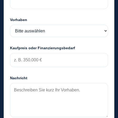
Vorhaben
Kaufpreis oder Finanzierungsbedarf
Nachricht