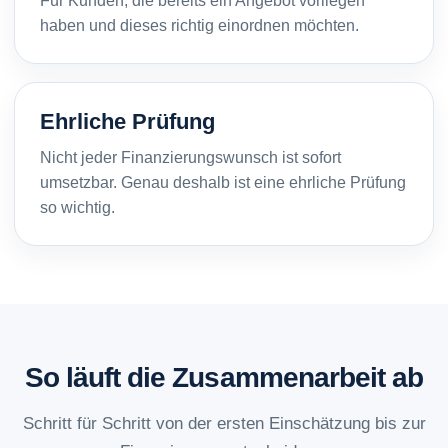
Für Kunden, die bereits ein Angebot vorliegen
haben und dieses richtig einordnen möchten.
Ehrliche Prüfung
Nicht jeder Finanzierungswunsch ist sofort
umsetzbar. Genau deshalb ist eine ehrliche Prüfung
so wichtig.
So läuft die Zusammenarbeit ab
Schritt für Schritt von der ersten Einschätzung bis zur