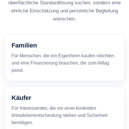
oberflächliche Standardlösung suchen, sondern eine
ehrliche Einschätzung und persönliche Begleitung
wünschen.
Familien
Für Menschen, die ein Eigenheim kaufen möchten
und eine Finanzierung brauchen, die zum Alltag
passt.
Käufer
Für Interessenten, die vor einer konkreten
Immobilienentscheidung stehen und Sicherheit
benötigen.