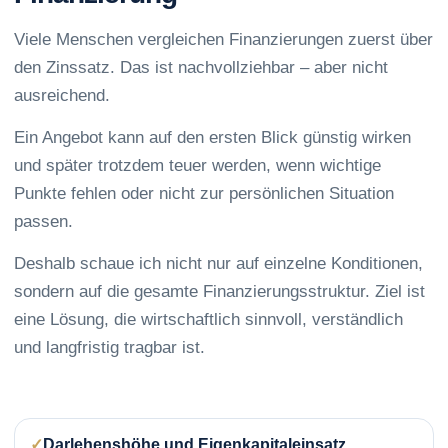
Viele Menschen vergleichen Finanzierungen zuerst über
den Zinssatz. Das ist nachvollziehbar – aber nicht
ausreichend.
Ein Angebot kann auf den ersten Blick günstig wirken
und später trotzdem teuer werden, wenn wichtige
Punkte fehlen oder nicht zur persönlichen Situation
passen.
Deshalb schaue ich nicht nur auf einzelne Konditionen,
sondern auf die gesamte Finanzierungsstruktur. Ziel ist
eine Lösung, die wirtschaftlich sinnvoll, verständlich
und langfristig tragbar ist.
Darlehenshöhe und Eigenkapitaleinsatz