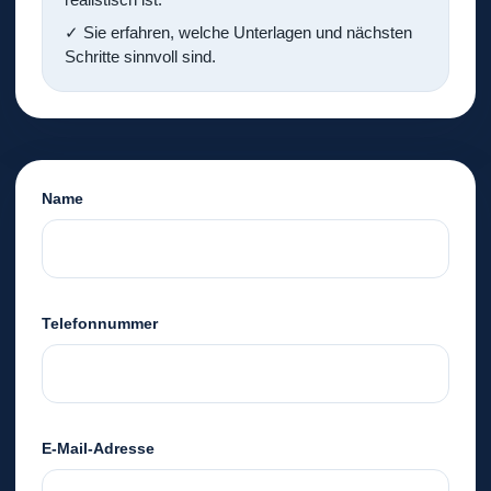
✓ Sie erfahren, welche Unterlagen und nächsten
Schritte sinnvoll sind.
Name
Telefonnummer
E-Mail-Adresse