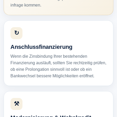
infrage kommen.
↻
Anschlussfinanzierung
Wenn die Zinsbindung Ihrer bestehenden
Finanzierung ausläuft, sollten Sie rechtzeitig prüfen,
ob eine Prolongation sinnvoll ist oder ob ein
Bankwechsel bessere Möglichkeiten eröffnet.
⚒